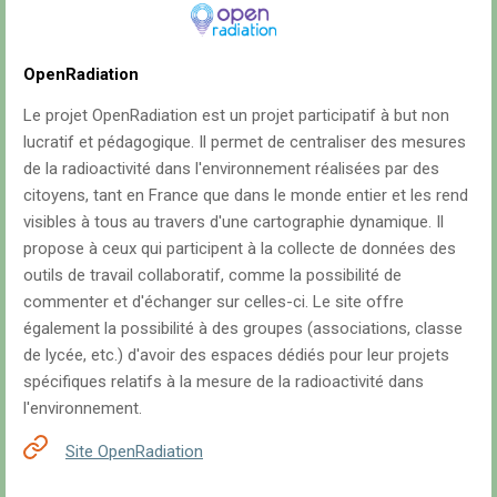
OpenRadiation
Le projet OpenRadiation est un projet participatif à but non
lucratif et pédagogique. Il permet de centraliser des mesures
de la radioactivité dans l'environnement réalisées par des
citoyens, tant en France que dans le monde entier et les rend
visibles à tous au travers d'une cartographie dynamique. Il
propose à ceux qui participent à la collecte de données des
outils de travail collaboratif, comme la possibilité de
commenter et d'échanger sur celles-ci. Le site offre
également la possibilité à des groupes (associations, classe
de lycée, etc.) d'avoir des espaces dédiés pour leur projets
spécifiques relatifs à la mesure de la radioactivité dans
l'environnement.
Site OpenRadiation