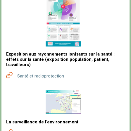
Exposition aux rayonnements ionisants sur la santé :
effets sur la santé (exposition population, patient,
travailleurs)
Santé et radioprotection
La surveillance de l’environnement