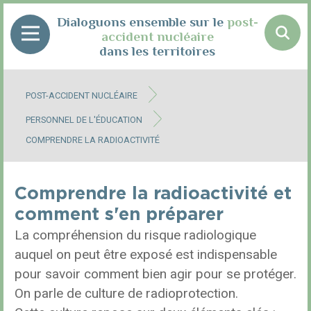
Panneau de gestion des cookies
Dialoguons ensemble sur le
post-
accident nucléaire
dans les territoires
POST-ACCIDENT NUCLÉAIRE
PERSONNEL DE L'ÉDUCATION
COMPRENDRE LA RADIOACTIVITÉ
Comprendre la radioactivité et
comment s'en préparer
La compréhension du risque radiologique
auquel on peut être exposé est indispensable
pour savoir comment bien agir pour se protéger.
On parle de culture de radioprotection.