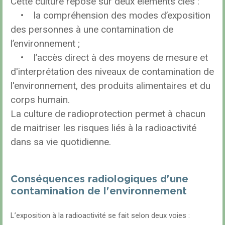
Cette culture repose sur deux éléments clés :
• la compréhension des modes d’exposition
des personnes à une contamination de
l’environnement ;
• l’accès direct à des moyens de mesure et
d'interprétation des niveaux de contamination de
l'environnement, des produits alimentaires et du
corps humain.
La culture de radioprotection permet à chacun
de maitriser les risques liés à la radioactivité
dans sa vie quotidienne.
Conséquences radiologiques d'une
contamination de l'environnement
L’exposition à la radioactivité se fait selon deux voies :