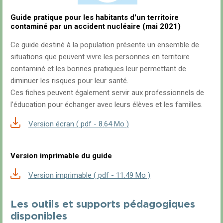
Guide pratique pour les habitants d'un territoire
contaminé par un accident nucléaire (mai 2021)
Ce guide destiné à la population présente un ensemble de
situations que peuvent vivre les personnes en territoire
contaminé et les bonnes pratiques leur permettant de
diminuer les risques pour leur santé.
Ces fiches peuvent également servir aux professionnels de
l’éducation pour échanger avec leurs élèves et les familles.
Version écran ( pdf - 8.64 Mo )
Version imprimable du guide
Version imprimable ( pdf - 11.49 Mo )
Les outils et supports pédagogiques
disponibles