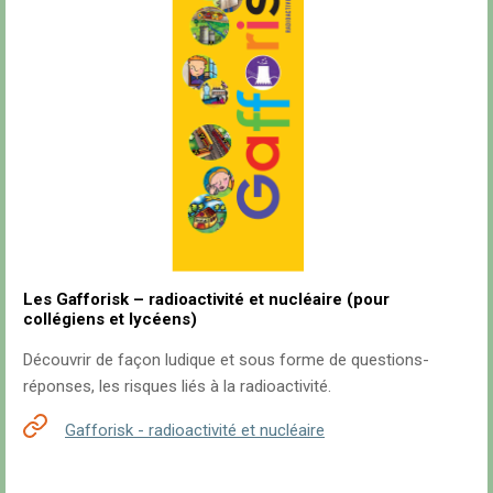
Les Gafforisk – radioactivité et nucléaire (pour
collégiens et lycéens)
Découvrir de façon ludique et sous forme de questions-
réponses, les risques liés à la radioactivité.
Gafforisk - radioactivité et nucléaire