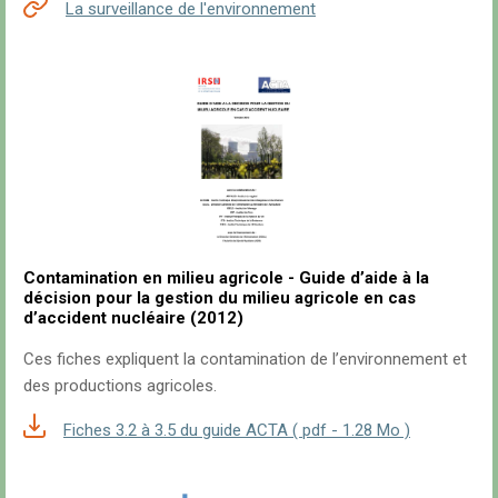
La surveillance de l'environnement
Contamination en milieu agricole - Guide d’aide à la
décision pour la gestion du milieu agricole en cas
d’accident nucléaire (2012)
Ces fiches expliquent la contamination de l’environnement et
des productions agricoles.
Fiches 3.2 à 3.5 du guide ACTA ( pdf - 1.28 Mo )