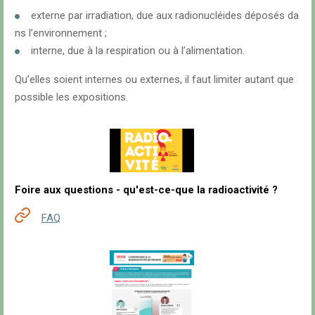
externe par irradiation, due aux radionucléides déposés da
ns l’environnement ;
interne, due à la respiration ou à l’alimentation.
Qu’elles soient internes ou externes, il faut limiter autant que
possible les expositions.
Foire aux questions - qu'est-ce-que la radioactivité ?
FAQ