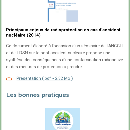
Principaux enjeux de radioprotection en cas d’accident
nucléaire (2014)
Ce document élaboré à l’occasion d’un séminaire de l’ANCCLI
et de l’IRSN sur le post accident nucléaire propose une
synthèse des conséquences d’une contamination radioactive
et des mesures de protection à prendre.
Présentation ( pdf - 2.32 Mo )
Les bonnes pratiques