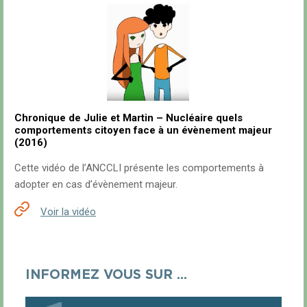
Chronique de Julie et Martin – Nucléaire quels
comportements citoyen face à un évènement majeur
(2016)
Cette vidéo de l’ANCCLI présente les comportements à
adopter en cas d’évènement majeur.
Voir la vidéo
INFORMEZ VOUS SUR ...