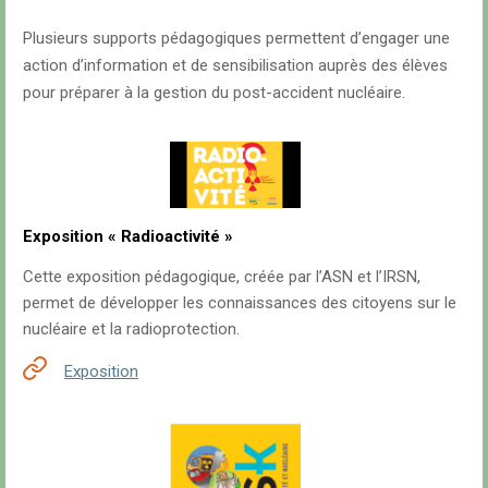
Plusieurs supports pédagogiques permettent d’engager une
action d’information et de sensibilisation auprès des élèves
pour préparer à la gestion du post-accident nucléaire.
Exposition « Radioactivité »
Cette exposition pédagogique, créée par l’ASN et l’IRSN,
permet de développer les connaissances des citoyens sur le
nucléaire et la radioprotection.
Exposition