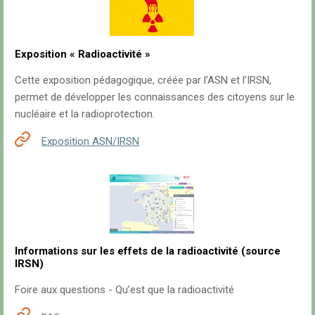
Exposition « Radioactivité »
Cette exposition pédagogique, créée par l’ASN et l’IRSN,
permet de développer les connaissances des citoyens sur le
nucléaire et la radioprotection.
Exposition ASN/IRSN
Informations sur les effets de la radioactivité (source
IRSN)
Foire aux questions - Qu’est que la radioactivité