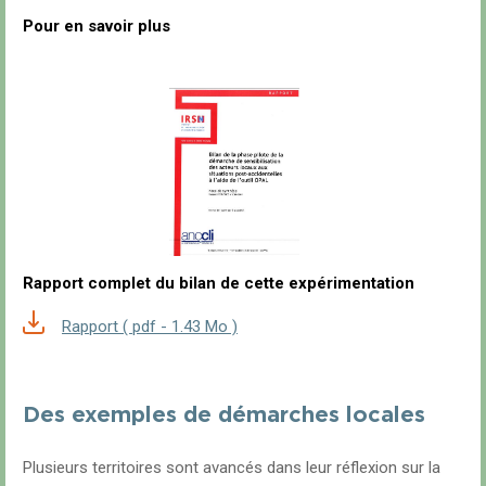
Pour en savoir plus
Rapport complet du bilan de cette expérimentation
Rapport ( pdf - 1.43 Mo )
Des exemples de démarches locales
Plusieurs territoires sont avancés dans leur réflexion sur la