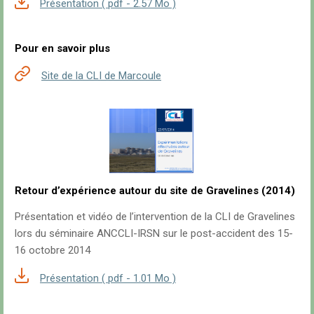
Présentation ( pdf - 2.57 Mo )
Pour en savoir plus
Site de la CLI de Marcoule
Retour d’expérience autour du site de Gravelines (2014)
Présentation et vidéo de l’intervention de la CLI de Gravelines
lors du séminaire ANCCLI-IRSN sur le post-accident des 15-
16 octobre 2014
Présentation ( pdf - 1.01 Mo )