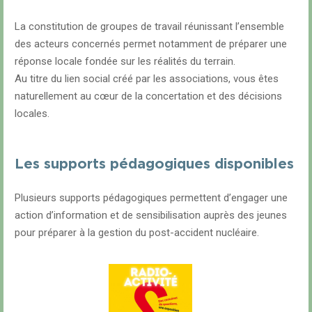
La constitution de groupes de travail réunissant l’ensemble
des acteurs concernés permet notamment de préparer une
réponse locale fondée sur les réalités du terrain.
Au titre du lien social créé par les associations, vous êtes
naturellement au cœur de la concertation et des décisions
locales.
Les supports pédagogiques disponibles
Plusieurs supports pédagogiques permettent d’engager une
action d’information et de sensibilisation auprès des jeunes
pour préparer à la gestion du post-accident nucléaire.