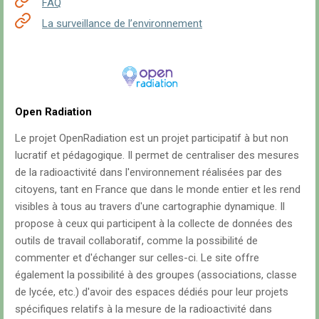
FAQ
La surveillance de l’environnement
Open Radiation
Le projet OpenRadiation est un projet participatif à but non
lucratif et pédagogique. Il permet de centraliser des mesures
de la radioactivité dans l'environnement réalisées par des
citoyens, tant en France que dans le monde entier et les rend
visibles à tous au travers d'une cartographie dynamique. Il
propose à ceux qui participent à la collecte de données des
outils de travail collaboratif, comme la possibilité de
commenter et d'échanger sur celles-ci. Le site offre
également la possibilité à des groupes (associations, classe
de lycée, etc.) d'avoir des espaces dédiés pour leur projets
spécifiques relatifs à la mesure de la radioactivité dans