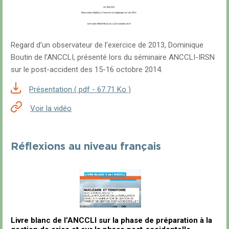
Regard d’un observateur de l’exercice de 2013, Dominique
Boutin de l’ANCCLI, présenté lors du séminaire ANCCLI-IRSN
sur le post-accident des 15-16 octobre 2014.
Présentation ( pdf - 67.71 Ko )
Voir la vidéo
Réflexions au niveau français
Livre blanc de l’ANCCLI sur la phase de préparation à la