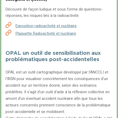
Découvrir de façon ludique et sous forme de questions-
réponses, les risques liés à la radioactivité.
Exposition radioactivité et nucléaire
Plaquette Radioactivité et nucléaire
OPAL un outil de sensibilisation aux
problématiques post-accidentelles
OPAL est un outil cartographique développé par l’ANCCLI et
l’IRSN pour visualiser concrètement les conséquences d’un
accident sur un territoire donné, selon des scénarios
prédéfinis. Il s’agit d’un outil d’aide à la réflexion collective en
amont d’un éventuel accident nucléaire afin que tous les
acteurs concernés prennent conscience de la problématique
post-accidentelle et se mobilisent.