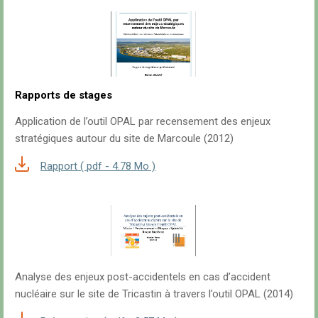
Rapports de stages
Application de l’outil OPAL par recensement des enjeux
stratégiques autour du site de Marcoule (2012)
Rapport ( pdf - 4.78 Mo )
Analyse des enjeux post-accidentels en cas d’accident
nucléaire sur le site de Tricastin à travers l’outil OPAL (2014)