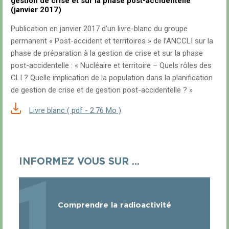
gestion de crise et sur la phase post-accidentelle
(janvier 2017)
Publication en janvier 2017 d’un livre-blanc du groupe
permanent « Post-accident et territoires » de l’ANCCLI sur la
phase de préparation à la gestion de crise et sur la phase
post-accidentelle : « Nucléaire et territoire – Quels rôles des
CLI ? Quelle implication de la population dans la planification
de gestion de crise et de gestion post-accidentelle ? »
Livre blanc ( pdf - 2.76 Mo )
INFORMEZ VOUS SUR ...
1
Comprendre la radioactivité