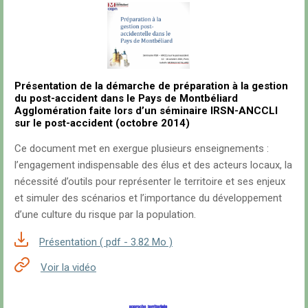
Présentation de la démarche de préparation à la gestion
du post-accident dans le Pays de Montbéliard
Agglomération faite lors d’un séminaire IRSN-ANCCLI
sur le post-accident (octobre 2014)
Ce document met en exergue plusieurs enseignements :
l’engagement indispensable des élus et des acteurs locaux, la
nécessité d’outils pour représenter le territoire et ses enjeux
et simuler des scénarios et l’importance du développement
d’une culture du risque par la population.
Présentation ( pdf - 3.82 Mo )
Voir la vidéo