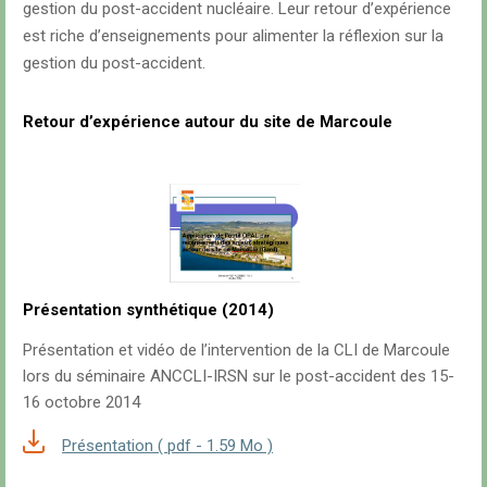
gestion du post-accident nucléaire. Leur retour d’expérience
est riche d’enseignements pour alimenter la réflexion sur la
gestion du post-accident.
Retour d’expérience autour du site de Marcoule
Présentation synthétique (2014)
Présentation et vidéo de l’intervention de la CLI de Marcoule
lors du séminaire ANCCLI-IRSN sur le post-accident des 15-
16 octobre 2014
Présentation ( pdf - 1.59 Mo )