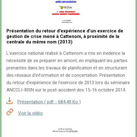
Présentation du retour d’expérience d’un exercice de
gestion de crise mené à Cattenom, à proximité de la
centrale du même nom (2013)
L’exercice national réalisé à Cattenom a mis en évidence la
nécessité de se préparer en amont, en impliquant les parties
prenantes dans les travaux de planification et en structurant
des réseaux d’information et de concertation. Présentation
du retour d’expérience de l’exercice de 2013 lors du séminaire
ANCCLI-IRSN sur le post-accident des 15-16 octobre 2014.
Présentation ( pdf - 684.49 Ko )
Voir la vidéo