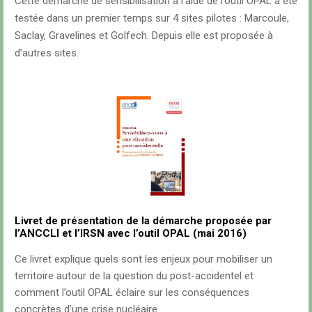
Cette démarche de sensibilisation à l’aide de l’outil OPAL a été
testée dans un premier temps sur 4 sites pilotes : Marcoule,
Saclay, Gravelines et Golfech. Depuis elle est proposée à
d’autres sites.
Livret de présentation de la démarche proposée par
l’ANCCLI et l’IRSN avec l’outil OPAL (mai 2016)
Ce livret explique quels sont les enjeux pour mobiliser un
territoire autour de la question du post-accidentel et
comment l’outil OPAL éclaire sur les conséquences
concrètes d’une crise nucléaire.