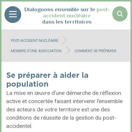
Panneau de gestion des cookies
Dialoguons ensemble sur le
post-
accident nucléaire
dans les territoires
POST-ACCIDENT NUCLÉAIRE
MEMBRE D'UNE ASSOCIATION
COMMENT SE PRÉPARER
Se préparer à aider la
population
La mise en œuvre d’une démarche de réflexion
active et concertée faisant intervenir l’ensemble
des acteurs de votre territoire est une des
conditions de réussite de la gestion du post-
accidentel.