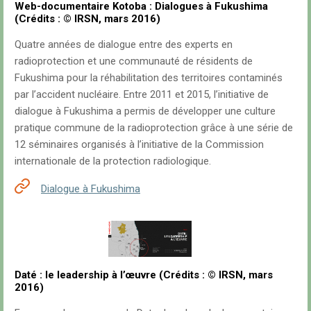
Web-documentaire Kotoba : Dialogues à Fukushima
(Crédits : © IRSN, mars 2016)
Quatre années de dialogue entre des experts en
radioprotection et une communauté de résidents de
Fukushima pour la réhabilitation des territoires contaminés
par l’accident nucléaire. Entre 2011 et 2015, l’initiative de
dialogue à Fukushima a permis de développer une culture
pratique commune de la radioprotection grâce à une série de
12 séminaires organisés à l’initiative de la Commission
internationale de la protection radiologique.
Dialogue à Fukushima
Daté : le leadership à l’œuvre (Crédits : © IRSN, mars
2016)