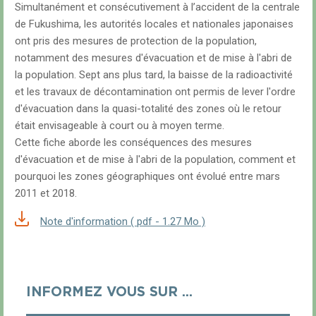
Simultanément et consécutivement à l’accident de la centrale
de Fukushima, les autorités locales et nationales japonaises
ont pris des mesures de protection de la population,
notamment des mesures d'évacuation et de mise à l'abri de
la population. Sept ans plus tard, la baisse de la radioactivité
et les travaux de décontamination ont permis de lever l'ordre
d'évacuation dans la quasi-totalité des zones où le retour
était envisageable à court ou à moyen terme.
Cette fiche aborde les conséquences des mesures
d'évacuation et de mise à l'abri de la population, comment et
pourquoi les zones géographiques ont évolué entre mars
2011 et 2018.
Note d'information ( pdf - 1.27 Mo )
INFORMEZ VOUS SUR ...