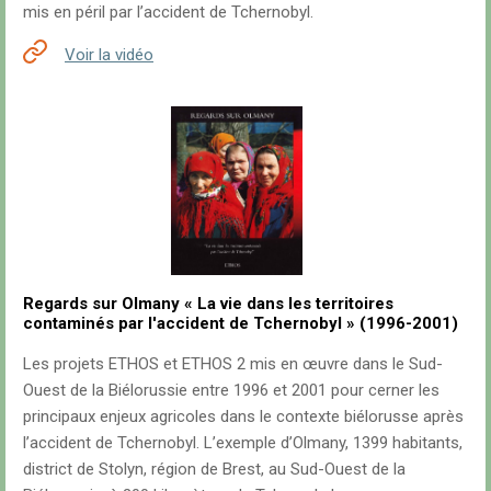
mis en péril par l’accident de Tchernobyl.
Voir la vidéo
Regards sur Olmany « La vie dans les territoires
contaminés par l'accident de Tchernobyl » (1996-2001)
Les projets ETHOS et ETHOS 2 mis en œuvre dans le Sud-
Ouest de la Biélorussie entre 1996 et 2001 pour cerner les
principaux enjeux agricoles dans le contexte biélorusse après
l’accident de Tchernobyl. L’exemple d’Olmany, 1399 habitants,
district de Stolyn, région de Brest, au Sud-Ouest de la