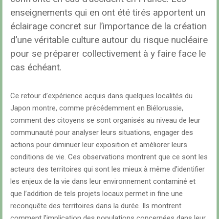
enseignements qui en ont été tirés apportent un
éclairage concret sur l’importance de la création
d’une véritable culture autour du risque nucléaire
pour se préparer collectivement à y faire face le
cas échéant.
Ce retour d’expérience acquis dans quelques localités du
Japon montre, comme précédemment en Biélorussie,
comment des citoyens se sont organisés au niveau de leur
communauté pour analyser leurs situations, engager des
actions pour diminuer leur exposition et améliorer leurs
conditions de vie. Ces observations montrent que ce sont les
acteurs des territoires qui sont les mieux à même d’identifier
les enjeux de la vie dans leur environnement contaminé et
que l’addition de tels projets locaux permet in fine une
reconquête des territoires dans la durée. Ils montrent
comment l’implication des populations concernées dans leur