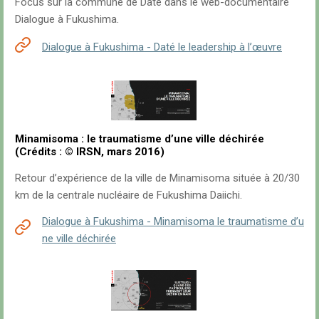
Focus sur la commune de Date dans le web-documentaire
Dialogue à Fukushima.
Dialogue à Fukushima - Daté le leadership à l’œuvre
Minamisoma : le traumatisme d’une ville déchirée
(Crédits : © IRSN, mars 2016)
Retour d’expérience de la ville de Minamisoma située à 20/30
km de la centrale nucléaire de Fukushima Daiichi.
Dialogue à Fukushima - Minamisoma le traumatisme d’u
ne ville déchirée