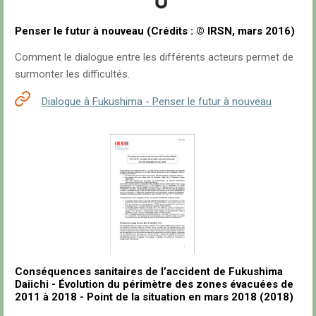
Penser le futur à nouveau (Crédits : © IRSN, mars 2016)
Comment le dialogue entre les différents acteurs permet de
surmonter les difficultés.
Dialogue à Fukushima - Penser le futur à nouveau
Conséquences sanitaires de l’accident de Fukushima
Daiichi - Évolution du périmètre des zones évacuées de
2011 à 2018 - Point de la situation en mars 2018 (2018)