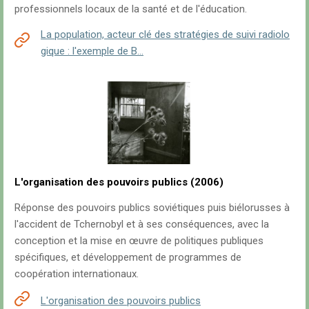
professionnels locaux de la santé et de l'éducation.
La population, acteur clé des stratégies de suivi radiolo
gique : l'exemple de B…
L'organisation des pouvoirs publics (2006)
Réponse des pouvoirs publics soviétiques puis biélorusses à
l'accident de Tchernobyl et à ses conséquences, avec la
conception et la mise en œuvre de politiques publiques
spécifiques, et développement de programmes de
coopération internationaux.
L'organisation des pouvoirs publics