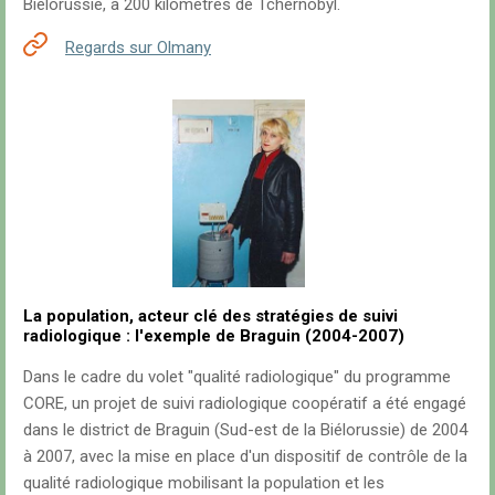
Biélorussie, à 200 kilomètres de Tchernobyl.
Regards sur Olmany
La population, acteur clé des stratégies de suivi
radiologique : l'exemple de Braguin (2004-2007)
Dans le cadre du volet "qualité radiologique" du programme
CORE, un projet de suivi radiologique coopératif a été engagé
dans le district de Braguin (Sud-est de la Biélorussie) de 2004
à 2007, avec la mise en place d'un dispositif de contrôle de la
qualité radiologique mobilisant la population et les