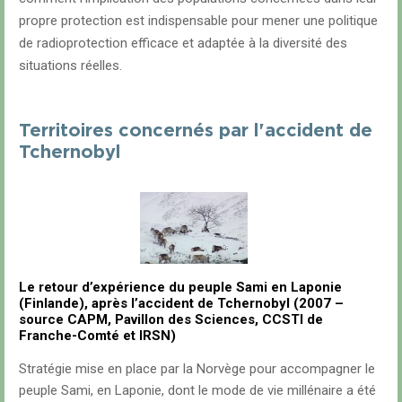
propre protection est indispensable pour mener une politique
de radioprotection efficace et adaptée à la diversité des
situations réelles.
Territoires concernés par l'accident de
Tchernobyl
Le retour d’expérience du peuple Sami en Laponie
(Finlande), après l’accident de Tchernobyl (2007 –
source CAPM, Pavillon des Sciences, CCSTI de
Franche-Comté et IRSN)
Stratégie mise en place par la Norvège pour accompagner le
peuple Sami, en Laponie, dont le mode de vie millénaire a été