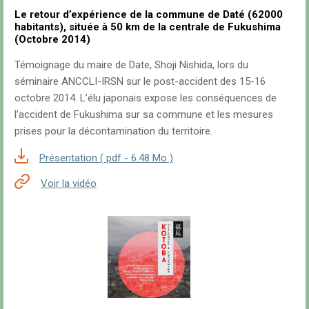
Le retour d’expérience de la commune de Daté (62000
habitants), située à 50 km de la centrale de Fukushima
(Octobre 2014)
Témoignage du maire de Date, Shoji Nishida, lors du
séminaire ANCCLI-IRSN sur le post-accident des 15-16
octobre 2014. L’élu japonais expose les conséquences de
l’accident de Fukushima sur sa commune et les mesures
prises pour la décontamination du territoire.
Présentation ( pdf - 6.48 Mo )
Voir la vidéo