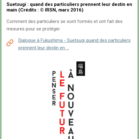
Suetsugi : quand des particuliers prennent leur destin en
main (Crédits : © IRSN, mars 2016)
Comment des particuliers se sont formés et ont fait des
mesures pour se protéger.
Dialogue à Fukushima - Suetsugi quand des particuliers
prennent leur destin en …