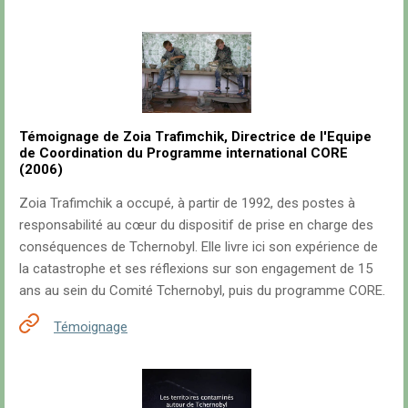
Témoignage de Zoia Trafimchik, Directrice de l'Equipe
de Coordination du Programme international CORE
(2006)
Zoia Trafimchik a occupé, à partir de 1992, des postes à
responsabilité au cœur du dispositif de prise en charge des
conséquences de Tchernobyl. Elle livre ici son expérience de
la catastrophe et ses réflexions sur son engagement de 15
ans au sein du Comité Tchernobyl, puis du programme CORE.
Témoignage