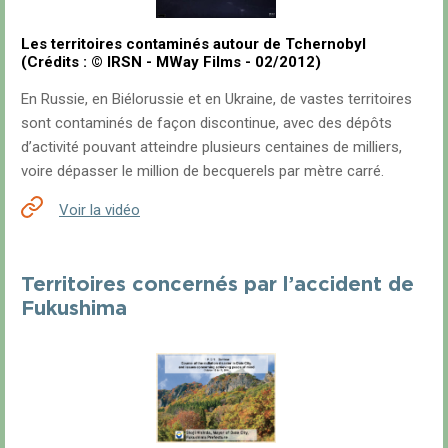
Les territoires contaminés autour de Tchernobyl
(Crédits : © IRSN - MWay Films - 02/2012)
En Russie, en Biélorussie et en Ukraine, de vastes territoires
sont contaminés de façon discontinue, avec des dépôts
d’activité pouvant atteindre plusieurs centaines de milliers,
voire dépasser le million de becquerels par mètre carré.
Voir la vidéo
Territoires concernés par l’accident de
Fukushima