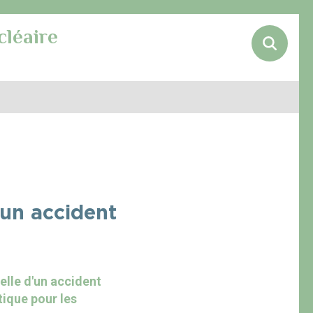
cléaire
’un accident
elle d'un accident
tique pour les