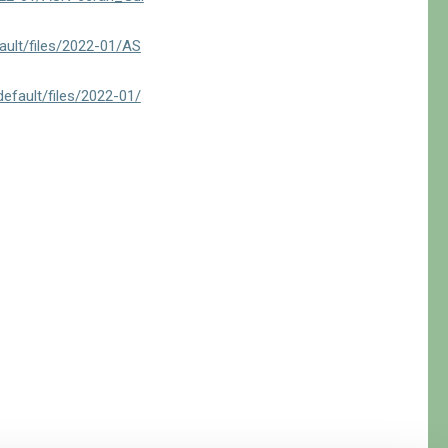
fault/files/2022-01/AS
default/files/2022-01/