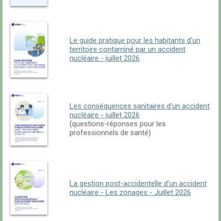
Le guide pratique pour les habitants d'un
territoire contaminé par un accident
nucléaire - juillet 2026
Les conséquences sanitaires d'un accident
nucléaire - juillet 2026
(questions-réponses pour les
professionnels de santé)
La gestion post-accidentelle d’un accident
nucléaire - Les zonages - Juillet 2026