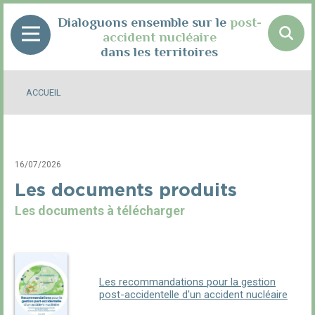
Panneau de gestion des cookies
Dialoguons ensemble sur le
post-
accident nucléaire
dans les territoires
ACCUEIL
16/07/2026
Les documents produits
Les documents à télécharger
Les recommandations pour la gestion
post-accidentelle d'un accident nucléaire